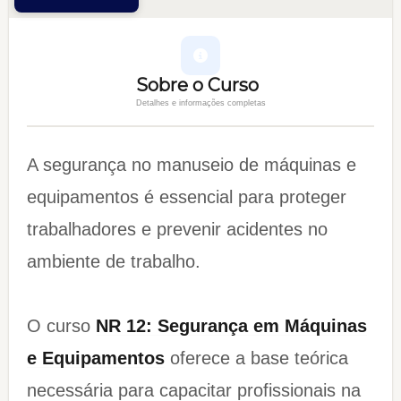
Sobre o Curso
Detalhes e informações completas
A segurança no manuseio de máquinas e
equipamentos é essencial para proteger
trabalhadores e prevenir acidentes no
ambiente de trabalho.
O curso
NR 12: Segurança em Máquinas
e Equipamentos
oferece a base teórica
necessária para capacitar profissionais na