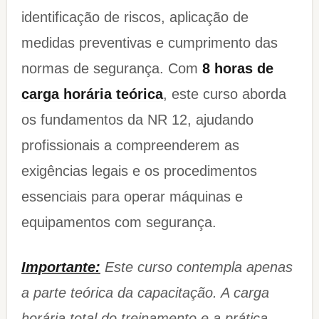
identificação de riscos, aplicação de
medidas preventivas e cumprimento das
normas de segurança. Com
8 horas de
carga horária teórica
, este curso aborda
os fundamentos da NR 12, ajudando
profissionais a compreenderem as
exigências legais e os procedimentos
essenciais para operar máquinas e
equipamentos com segurança.
Importante:
Este curso contempla apenas
a parte teórica da capacitação. A carga
horária total do treinamento e a prática